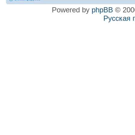
Powered by
phpBB
© 2000
Русская 