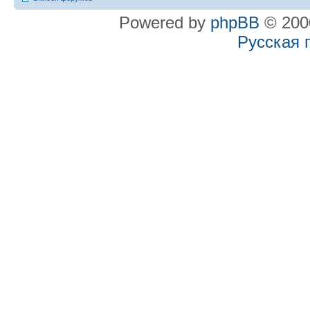
Powered by
phpBB
© 2000
Русская 