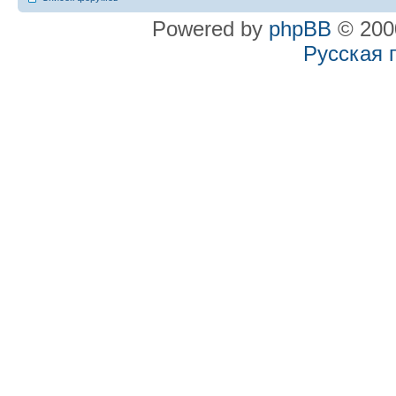
Powered by
phpBB
© 2000
Русская 