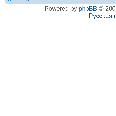
Powered by
phpBB
© 2000
Русская 