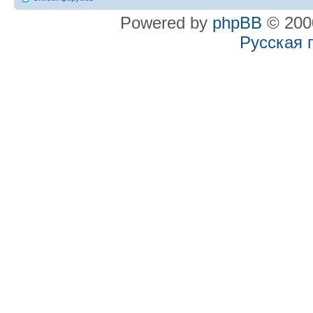
Powered by
phpBB
© 2000
Русская 