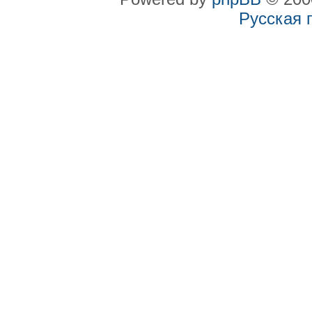
Русская 