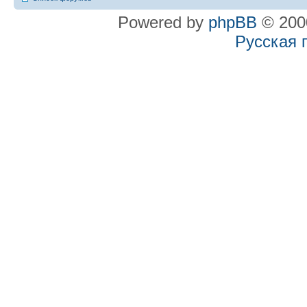
Powered by
phpBB
© 2000
Русская 