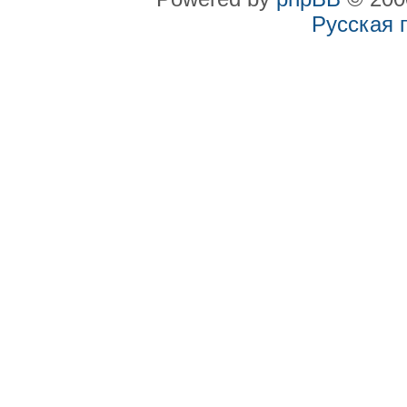
Русская 