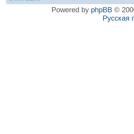
Powered by
phpBB
© 2000
Русская 