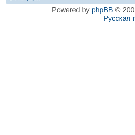
Powered by
phpBB
© 2000
Русская 