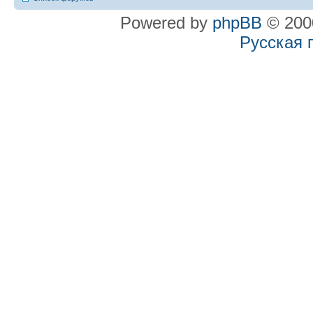
Powered by
phpBB
© 2000
Русская 