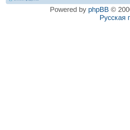
Powered by
phpBB
© 2000
Русская 