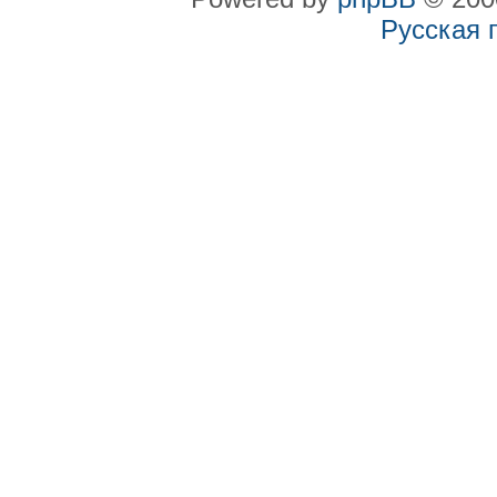
Русская 