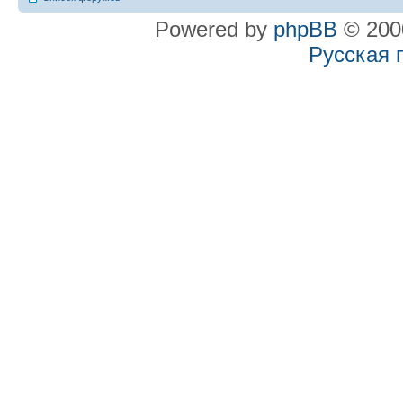
Powered by
phpBB
© 2000
Русская 