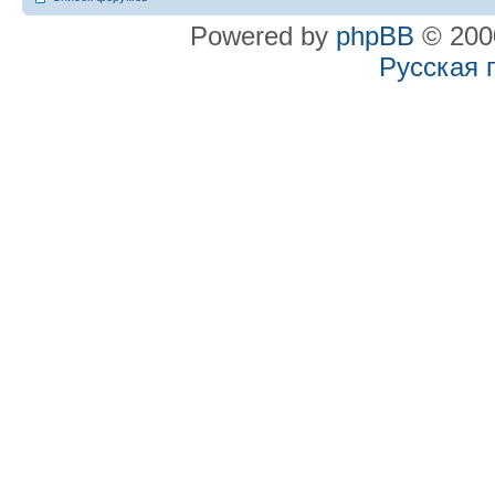
Powered by
phpBB
© 2000
Русская 