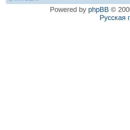
Powered by
phpBB
© 2000
Русская 