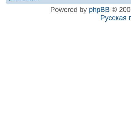
Powered by
phpBB
© 2000
Русская 