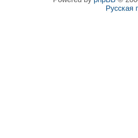
Русская 