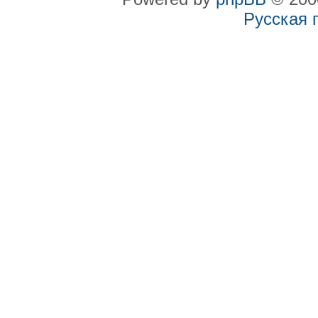
Русская 