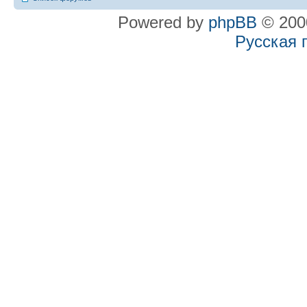
Powered by
phpBB
© 2000
Русская 