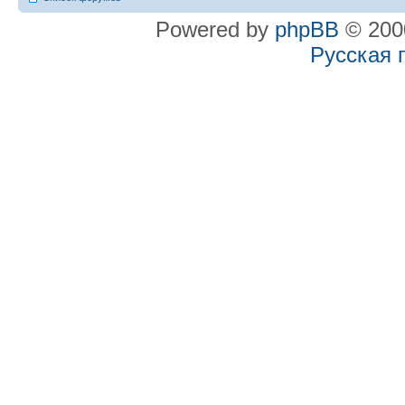
Powered by
phpBB
© 2000
Русская 