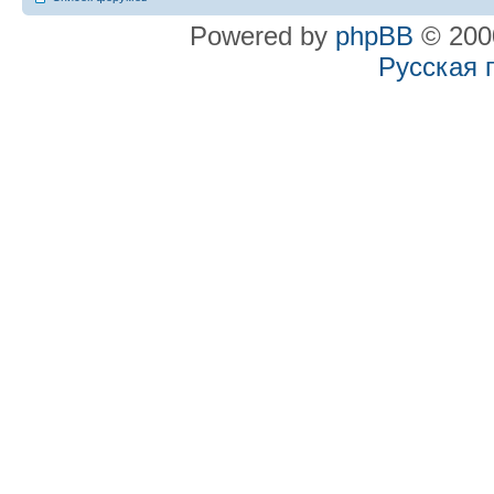
Powered by
phpBB
© 2000
Русская 