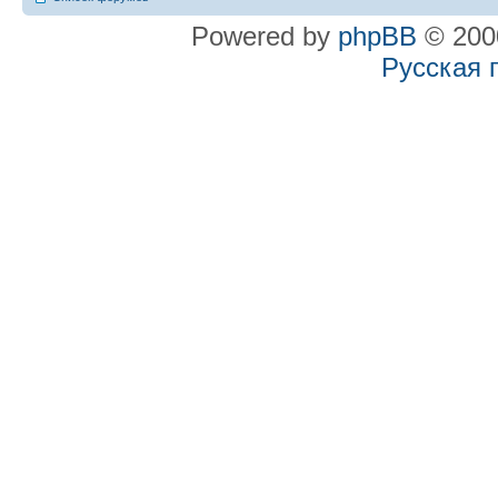
Powered by
phpBB
© 2000
Русская 