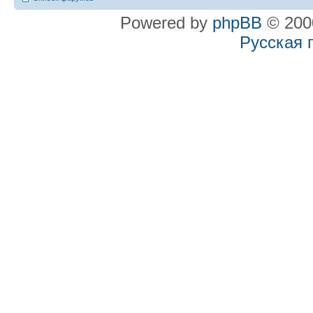
Powered by
phpBB
© 2000
Русская 