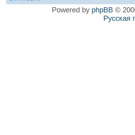
Powered by
phpBB
© 2000
Русская 