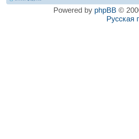
Powered by
phpBB
© 2000
Русская 