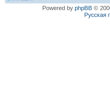
Powered by
phpBB
© 2000
Русская 