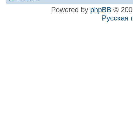
Powered by
phpBB
© 2000
Русская 