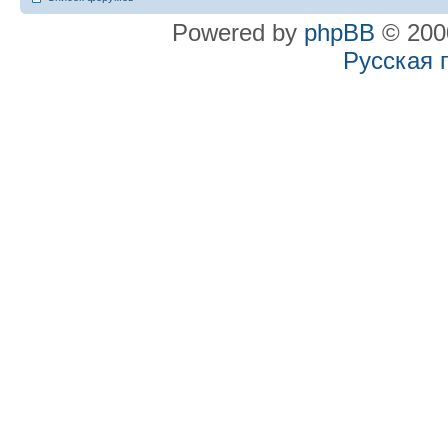
Powered by
phpBB
© 2000
Русская 