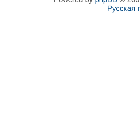
Русская 