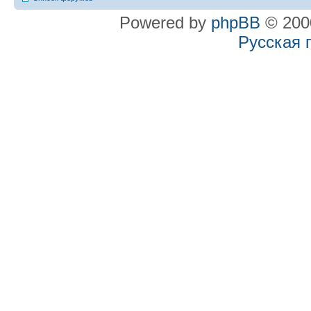
Powered by
phpBB
© 2000
Русская 