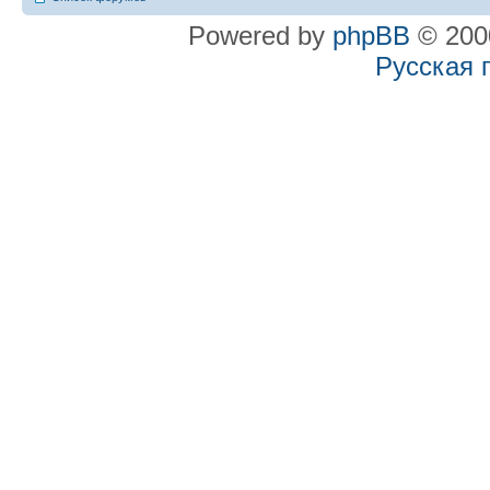
Powered by
phpBB
© 2000
Русская 