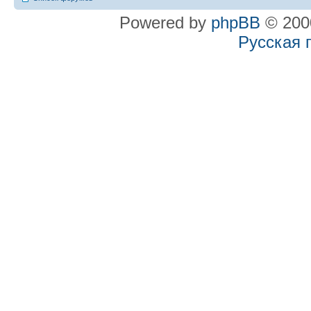
Powered by
phpBB
© 2000
Русская 