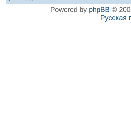
Powered by
phpBB
© 2000
Русская 