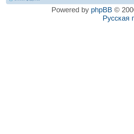
Powered by
phpBB
© 2000
Русская 