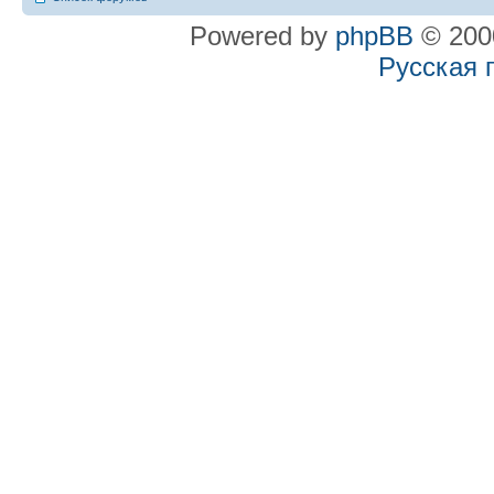
Powered by
phpBB
© 2000
Русская 