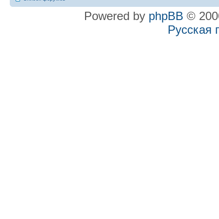
Powered by
phpBB
© 2000
Русская 