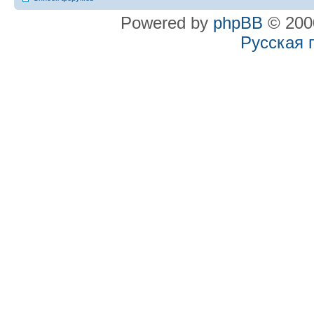
Powered by
phpBB
© 2000
Русская 