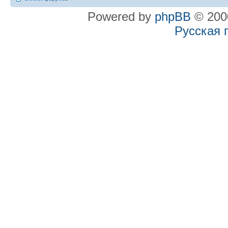
Powered by
phpBB
© 2000
Русская 