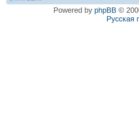
Powered by
phpBB
© 2000
Русская 