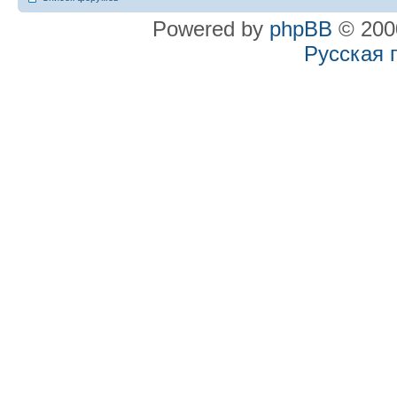
Powered by
phpBB
© 2000
Русская 