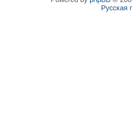
Русская 