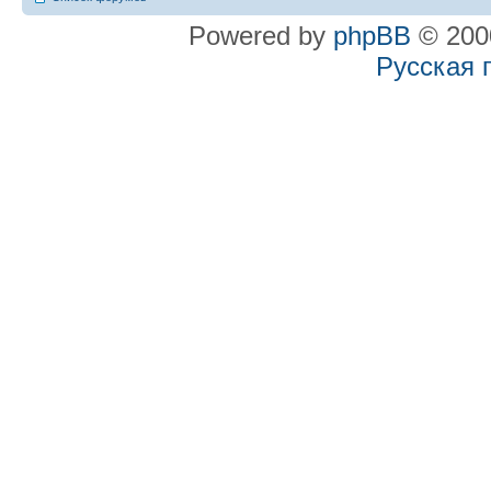
Powered by
phpBB
© 2000
Русская 