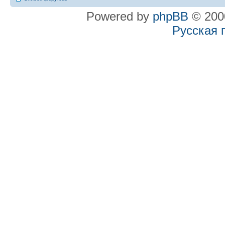
Powered by
phpBB
© 2000
Русская 