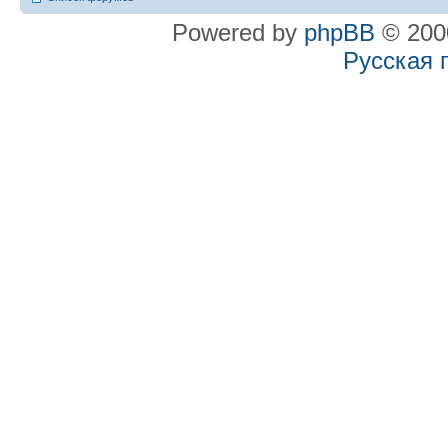
Powered by
phpBB
© 2000
Русская 