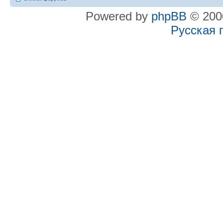
Powered by
phpBB
© 2000
Русская 