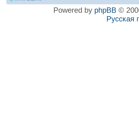
Powered by
phpBB
© 2000
Русская 