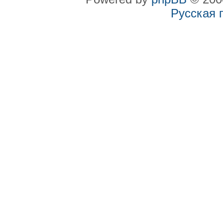
Русская 