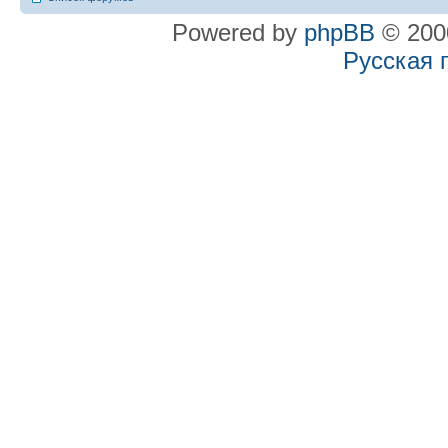
Powered by
phpBB
© 2000
Русская 