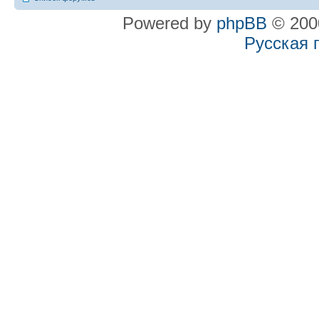
Powered by
phpBB
© 2000
Русская 